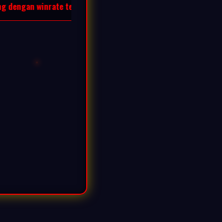
dengan winrate tertinggi! | 🎁 Dapatkan bonus new member 100