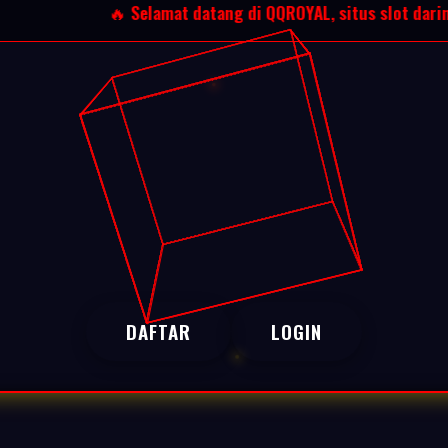
🔥 Selamat datang di QQROYAL, situs slot daring 
DAFTAR
LOGIN