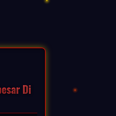
esar Di